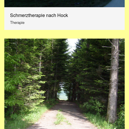
Schmerztherapie nach Hock
Therapie