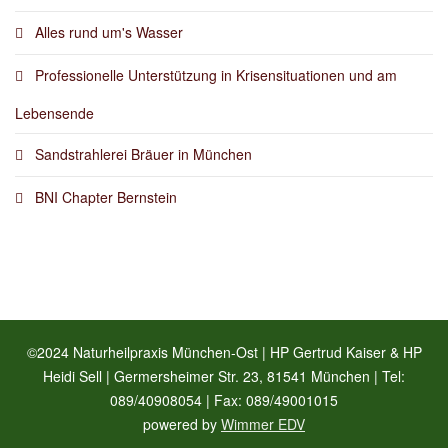
Alles rund um's Wasser
Professionelle Unterstützung in Krisensituationen und am
Lebensende
Sandstrahlerei Bräuer in München
BNI Chapter Bernstein
©2024 Naturheilpraxis München-Ost | HP Gertrud Kaiser & HP
Heidi Sell | Germersheimer Str. 23, 81541 München | Tel:
089/40908054 | Fax: 089/49001015
powered by
Wimmer EDV