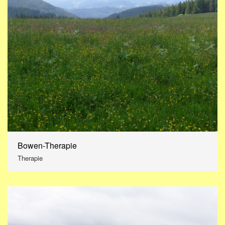
Bowen-Therapie
Therapie