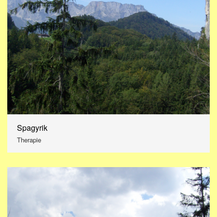
Spagyrik
Therapie