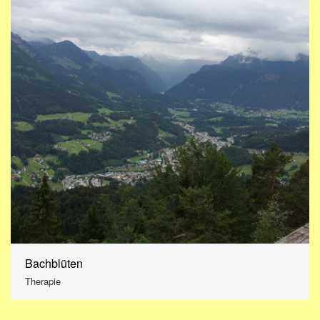
Bachblüten
Therapie