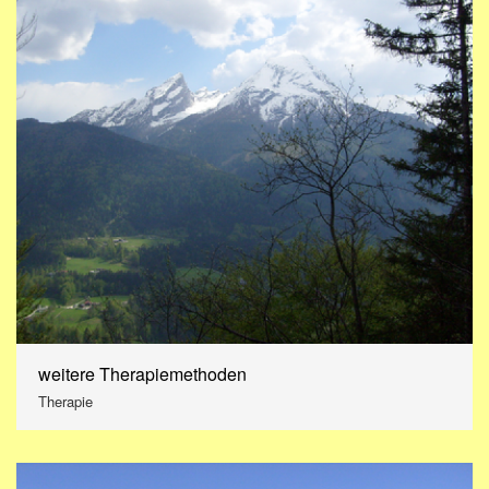
weitere Therapiemethoden
Therapie