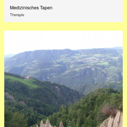
Medizinisches Tapen
Therapie