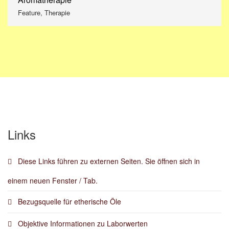
Feature, Therapie
Links
Diese Links führen zu externen Seiten. Sie öffnen sich in
einem neuen Fenster / Tab.
Bezugsquelle für etherische Öle
Objektive Informationen zu Laborwerten