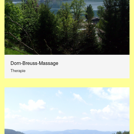
Dorn-Breuss-Massage
Therapie