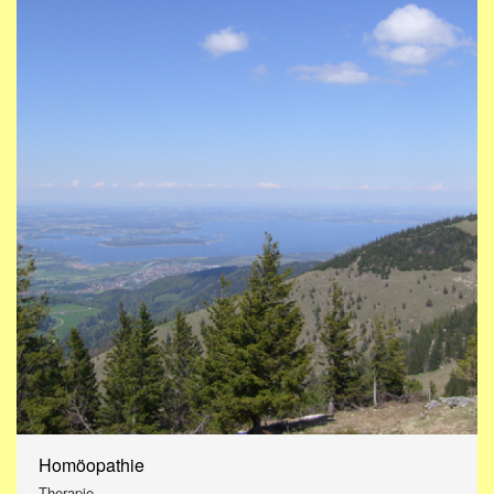
Homöopathie
Therapie