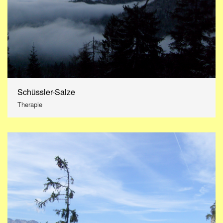
Schüssler-Salze
Therapie