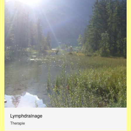
Lymphdrainage
Therapie