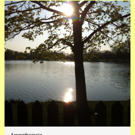
Aromatherapie